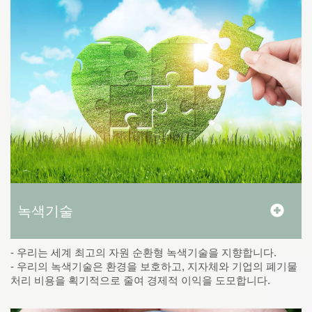
녹색기술
- 우리는 세계 최고의 자원 순환형 녹색기술을 지향합니다.
- 우리의 녹색기술은 환경을 보호하고, 지자체와 기업의 폐기물
처리 비용을 획기적으로 줄여 경제적 이익을 도모합니다.