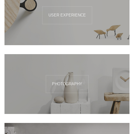
USER EXPERIENCE
PHOTOGRAPHY