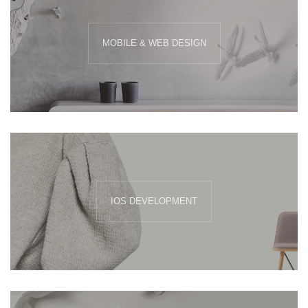
MOBILE & WEB DESIGN
IOS DEVELOPMENT