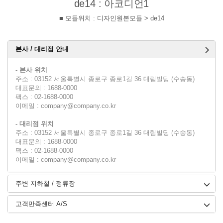
de14 : 아코디언1
■ 모듈위치 : 디자인원본모듈 > de14
본사 / 대리점 안내
- 본사 위치
주소 : 03152 서울특별시 종로구 종로1길 36 대림빌딩 (수송동)
대표문의 : 1688-0000
팩스 : 02-1688-0000
이메일 : company@company.co.kr
- 대리점 위치
주소 : 03152 서울특별시 종로구 종로1길 36 대림빌딩 (수송동)
대표문의 : 1688-0000
팩스 : 02-1688-0000
이메일 : company@company.co.kr
주변 지하철 / 정류장
고객만족센터 A/S