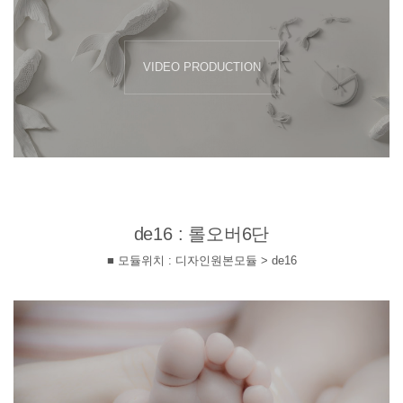
VIDEO PRODUCTION
de16 : 롤오버6단
■ 모듈위치 : 디자인원본모듈 > de16