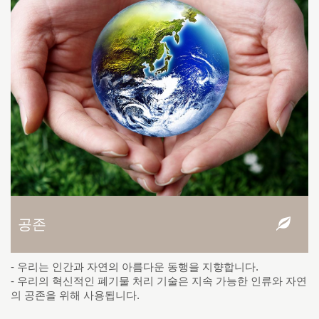
공존
- 우리는 인간과 자연의 아름다운 동행을 지향합니다.
- 우리의 혁신적인 폐기물 처리 기술은 지속 가능한 인류와 자연
의 공존을 위해 사용됩니다.