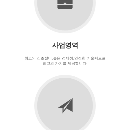
사업영역
최고의 건조설비,높은 경제성,안전한 기술력으로
최고의 가치를 제공합니다.