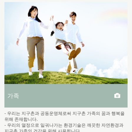
가족
- 우리는 지구촌과 공동운명체로써 지구촌 가족의 꿈과 행복을
위해 존재합니다.
- 우리의 열정으로 일궈나가는 환경기술은 깨끗한 자연환경과
지구촌 가족의 건강을 위해 사용됩니다.