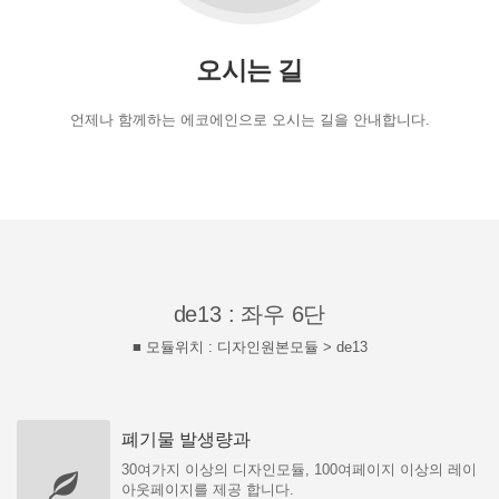
오시는 길
언제나 함께하는 에코에인으로 오시는 길을 안내합니다.
de13 : 좌우 6단
■ 모듈위치 : 디자인원본모듈 > de13
폐기물 발생량과
30여가지 이상의 디자인모듈, 100여페이지 이상의 레이
아웃페이지를 제공 합니다.