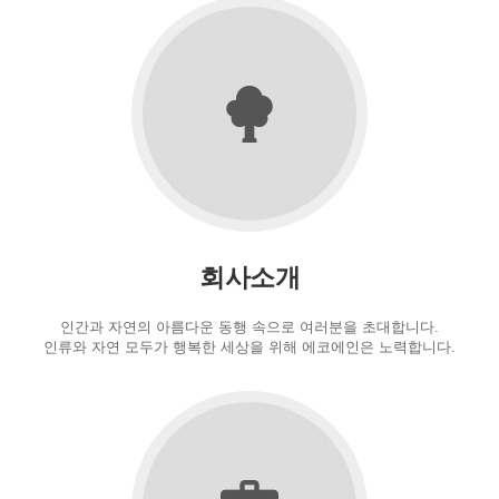
회사소개
인간과 자연의 아름다운 동행 속으로 여러분을 초대합니다.
인류와 자연 모두가 행복한 세상을 위해 에코에인은 노력합니다.