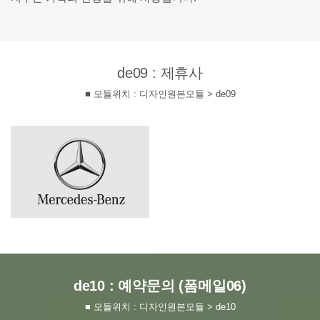
de09 : 제휴사
■ 모듈위치 : 디자인원본모듈 > de09
de10 : 예약문의 (폼메일06)
■ 모듈위치 : 디자인원본모듈 > de10