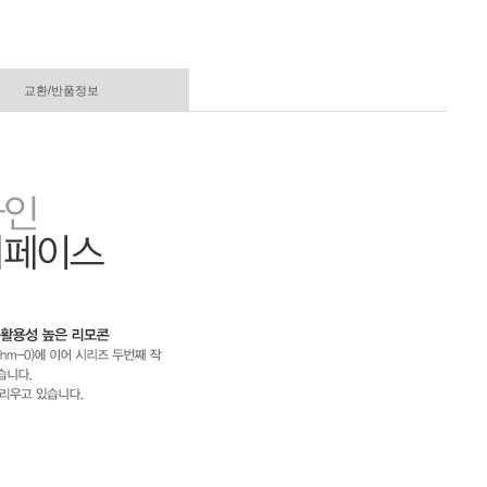
교환/반품정보