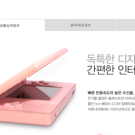
결제/배송정보
상품상세정보