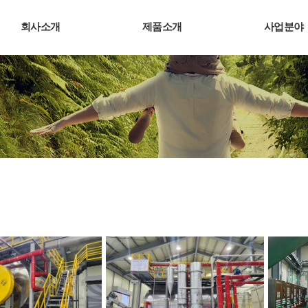
회사소개
제품소개
사업분야