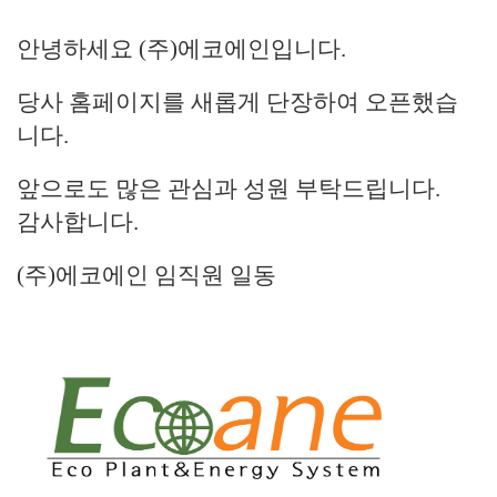
안녕하세요 (주)에코에인입니다.
당사 홈페이지를 새롭게 단장하여 오픈했습
니다.
앞으로도 많은 관심과 성원 부탁드립니다.
감사합니다.
(주)에코에인 임직원 일동